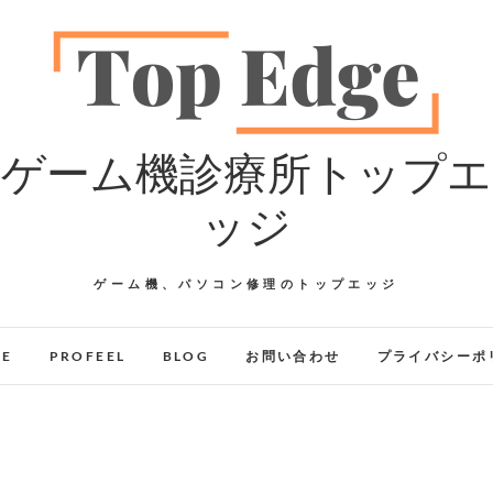
ゲーム機診療所トップエ
ッジ
ゲーム機、パソコン修理のトップエッジ
GE
PROFEEL
BLOG
お問い合わせ
プライバシーポ