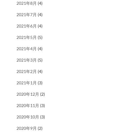
2021年8月
(4)
2021年7月
(4)
2021年6月
(4)
2021年5月
(5)
2021年4月
(4)
2021年3月
(5)
2021年2月
(4)
2021年1月
(3)
2020年12月
(2)
2020年11月
(3)
2020年10月
(3)
2020年9月
(2)