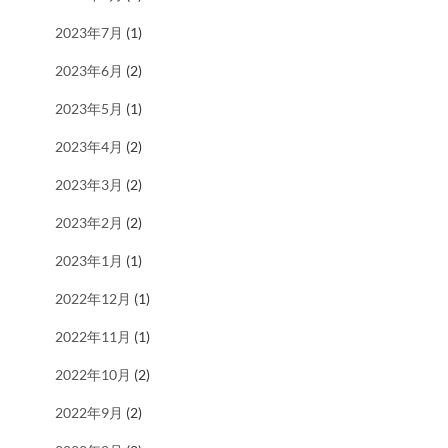
2023年7月
(1)
2023年6月
(2)
2023年5月
(1)
2023年4月
(2)
2023年3月
(2)
2023年2月
(2)
2023年1月
(1)
2022年12月
(1)
2022年11月
(1)
2022年10月
(2)
2022年9月
(2)