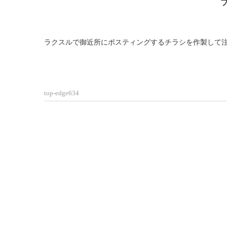
ラクスルで御近所にポスティングするチラシを作製して
top-edge634