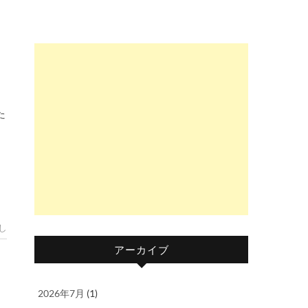
し
アーカイブ
2026年7月
(1)