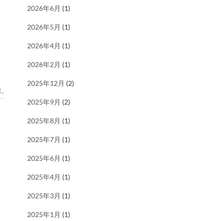
2026年6月
(1)
2026年5月
(1)
2026年4月
(1)
2026年2月
(1)
2025年12月
(2)
し
2025年9月
(2)
2025年8月
(1)
2025年7月
(1)
2025年6月
(1)
2025年4月
(1)
2025年3月
(1)
2025年1月
(1)