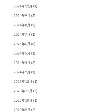
2024年12月
(1)
2024年9月
(2)
2024年8月
(2)
2024年7月
(1)
2024年6月
(3)
2024年5月
(1)
2024年4月
(2)
2024年2月
(1)
2023年12月
(1)
2023年11月
(2)
2023年10月
(1)
2023年9月
(2)