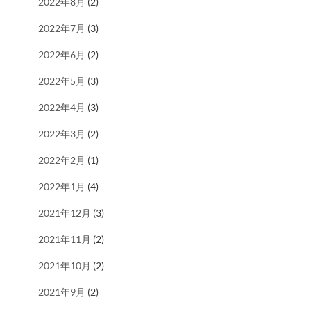
2022年8月
(2)
2022年7月
(3)
2022年6月
(2)
2022年5月
(3)
2022年4月
(3)
2022年3月
(2)
2022年2月
(1)
2022年1月
(4)
2021年12月
(3)
2021年11月
(2)
2021年10月
(2)
2021年9月
(2)