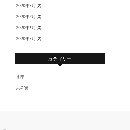
2020年8月
(2)
2020年7月
(3)
2020年6月
(3)
2020年5月
(2)
カテゴリー
修理
未分類