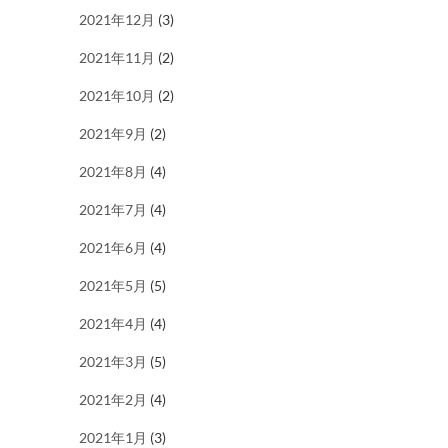
2021年12月
(3)
2021年11月
(2)
2021年10月
(2)
2021年9月
(2)
2021年8月
(4)
2021年7月
(4)
2021年6月
(4)
2021年5月
(5)
2021年4月
(4)
2021年3月
(5)
2021年2月
(4)
2021年1月
(3)