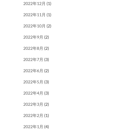
2022年12月
(1)
2022年11月
(1)
2022年10月
(2)
2022年9月
(2)
2022年8月
(2)
2022年7月
(3)
2022年6月
(2)
2022年5月
(3)
2022年4月
(3)
2022年3月
(2)
2022年2月
(1)
2022年1月
(4)