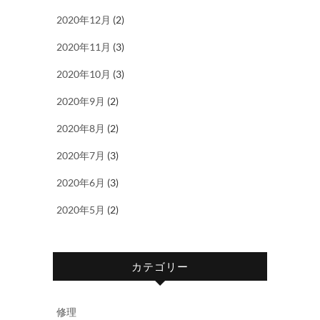
2020年12月
(2)
2020年11月
(3)
2020年10月
(3)
2020年9月
(2)
2020年8月
(2)
2020年7月
(3)
2020年6月
(3)
2020年5月
(2)
カテゴリー
修理