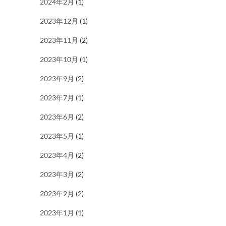
2024年2月
(1)
2023年12月
(1)
2023年11月
(2)
2023年10月
(1)
2023年9月
(2)
2023年7月
(1)
2023年6月
(2)
2023年5月
(1)
2023年4月
(2)
2023年3月
(2)
2023年2月
(2)
2023年1月
(1)