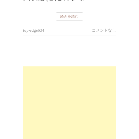
続きを読む
top-edge634
コメントなし