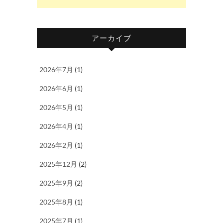
アーカイブ
2026年7月
(1)
2026年6月
(1)
2026年5月
(1)
2026年4月
(1)
2026年2月
(1)
2025年12月
(2)
2025年9月
(2)
2025年8月
(1)
2025年7月
(1)