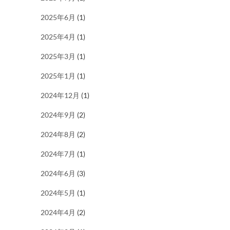
2025年6月
(1)
2025年4月
(1)
2025年3月
(1)
2025年1月
(1)
2024年12月
(1)
2024年9月
(2)
2024年8月
(2)
2024年7月
(1)
2024年6月
(3)
2024年5月
(1)
2024年4月
(2)