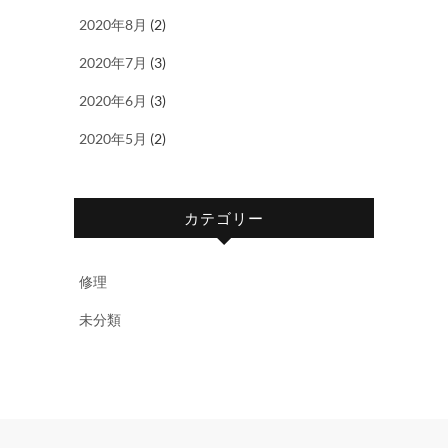
2020年8月
(2)
2020年7月
(3)
2020年6月
(3)
2020年5月
(2)
カテゴリー
修理
未分類