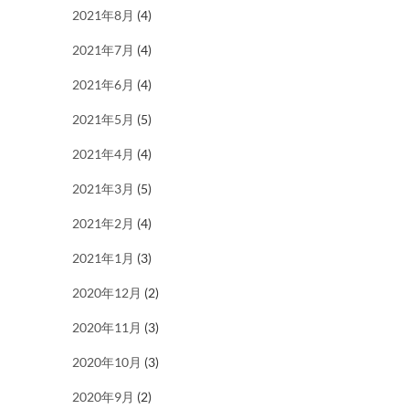
2021年8月
(4)
2021年7月
(4)
2021年6月
(4)
2021年5月
(5)
2021年4月
(4)
2021年3月
(5)
2021年2月
(4)
2021年1月
(3)
2020年12月
(2)
2020年11月
(3)
2020年10月
(3)
2020年9月
(2)