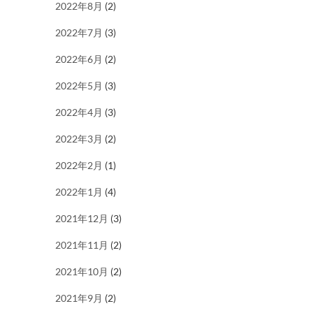
2022年8月
(2)
2022年7月
(3)
2022年6月
(2)
2022年5月
(3)
2022年4月
(3)
2022年3月
(2)
2022年2月
(1)
2022年1月
(4)
2021年12月
(3)
2021年11月
(2)
2021年10月
(2)
2021年9月
(2)