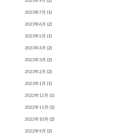
2023年9月
(2)
2023年7月
(1)
2023年6月
(2)
2023年5月
(1)
2023年4月
(2)
2023年3月
(2)
2023年2月
(2)
2023年1月
(1)
2022年12月
(1)
2022年11月
(1)
2022年10月
(2)
2022年9月
(2)