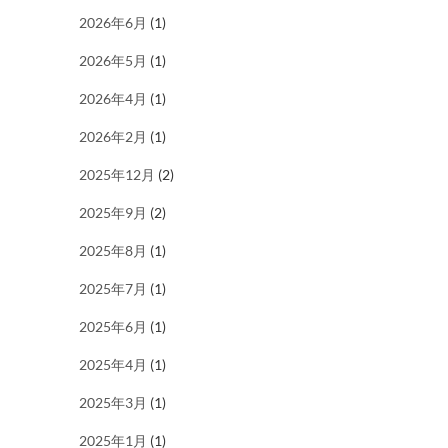
2026年6月
(1)
2026年5月
(1)
2026年4月
(1)
2026年2月
(1)
2025年12月
(2)
2025年9月
(2)
2025年8月
(1)
2025年7月
(1)
2025年6月
(1)
2025年4月
(1)
2025年3月
(1)
2025年1月
(1)