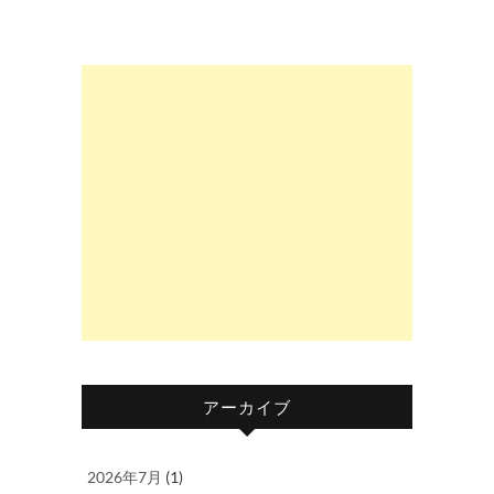
アーカイブ
2026年7月
(1)