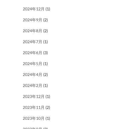
2024年12月
(1)
2024年9月
(2)
2024年8月
(2)
2024年7月
(1)
2024年6月
(3)
2024年5月
(1)
2024年4月
(2)
2024年2月
(1)
2023年12月
(1)
2023年11月
(2)
2023年10月
(1)