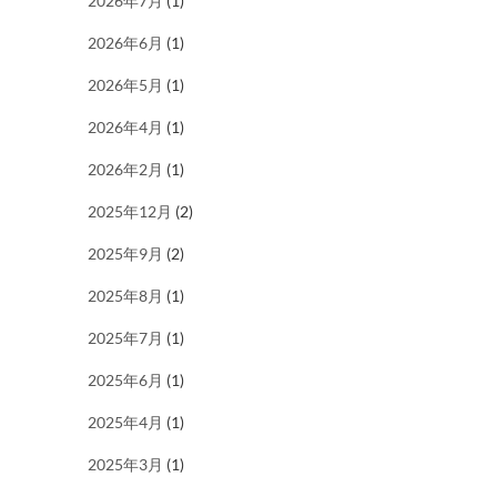
2026年7月
(1)
2026年6月
(1)
2026年5月
(1)
2026年4月
(1)
2026年2月
(1)
2025年12月
(2)
2025年9月
(2)
2025年8月
(1)
2025年7月
(1)
2025年6月
(1)
2025年4月
(1)
2025年3月
(1)