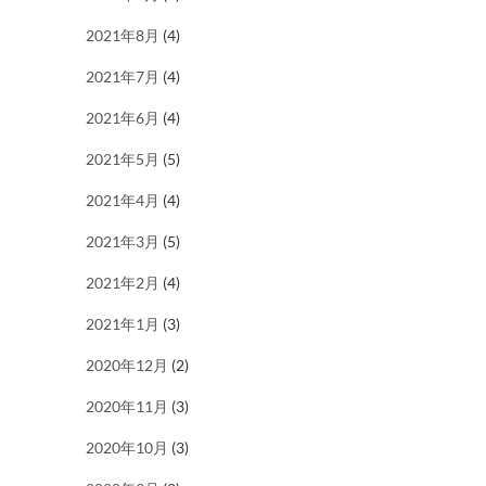
2021年8月
(4)
2021年7月
(4)
2021年6月
(4)
2021年5月
(5)
2021年4月
(4)
2021年3月
(5)
2021年2月
(4)
2021年1月
(3)
2020年12月
(2)
2020年11月
(3)
2020年10月
(3)