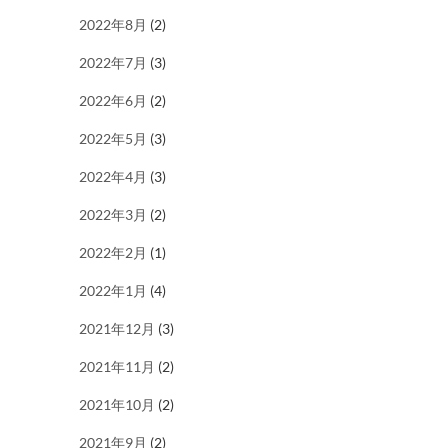
2022年8月
(2)
2022年7月
(3)
2022年6月
(2)
2022年5月
(3)
2022年4月
(3)
2022年3月
(2)
2022年2月
(1)
2022年1月
(4)
2021年12月
(3)
2021年11月
(2)
2021年10月
(2)
2021年9月
(2)