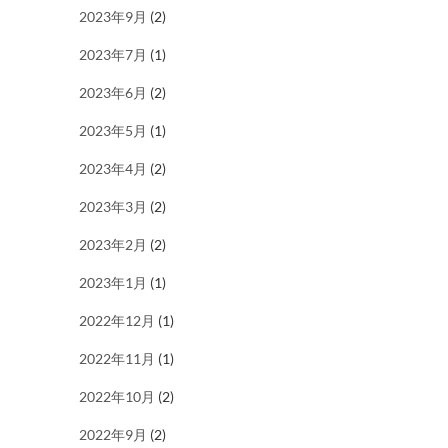
2023年9月
(2)
2023年7月
(1)
2023年6月
(2)
2023年5月
(1)
2023年4月
(2)
2023年3月
(2)
2023年2月
(2)
2023年1月
(1)
2022年12月
(1)
2022年11月
(1)
2022年10月
(2)
2022年9月
(2)