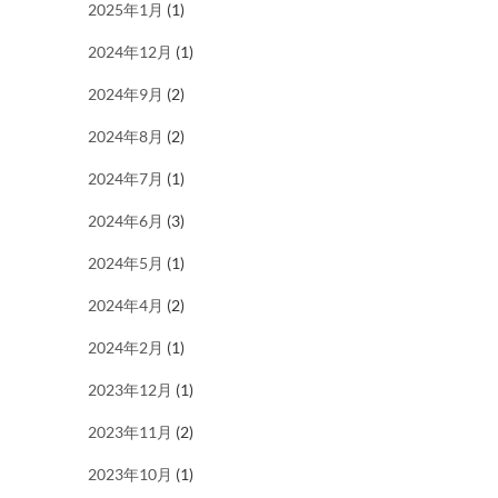
2025年1月
(1)
2024年12月
(1)
2024年9月
(2)
2024年8月
(2)
2024年7月
(1)
2024年6月
(3)
2024年5月
(1)
2024年4月
(2)
2024年2月
(1)
2023年12月
(1)
2023年11月
(2)
2023年10月
(1)