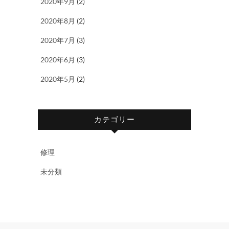
2020年9月
(2)
2020年8月
(2)
2020年7月
(3)
2020年6月
(3)
2020年5月
(2)
カテゴリー
修理
未分類