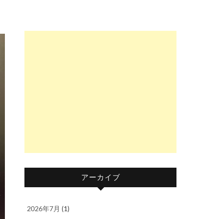
アーカイブ
2026年7月
(1)