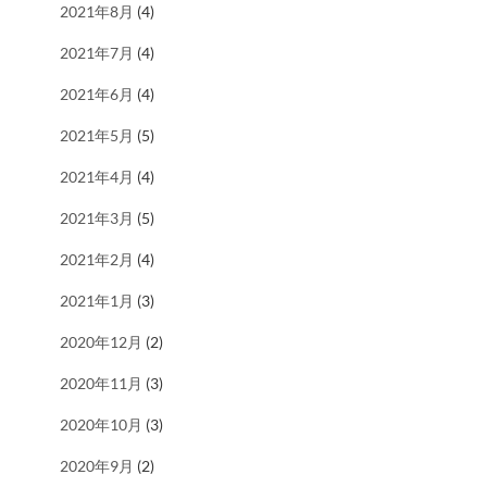
2021年8月
(4)
2021年7月
(4)
2021年6月
(4)
2021年5月
(5)
2021年4月
(4)
2021年3月
(5)
2021年2月
(4)
2021年1月
(3)
2020年12月
(2)
2020年11月
(3)
2020年10月
(3)
2020年9月
(2)