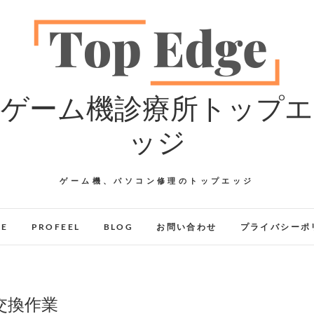
ゲーム機診療所トップエ
ッジ
ゲーム機、パソコン修理のトップエッジ
GE
PROFEEL
BLOG
お問い合わせ
プライバシーポ
 交換作業