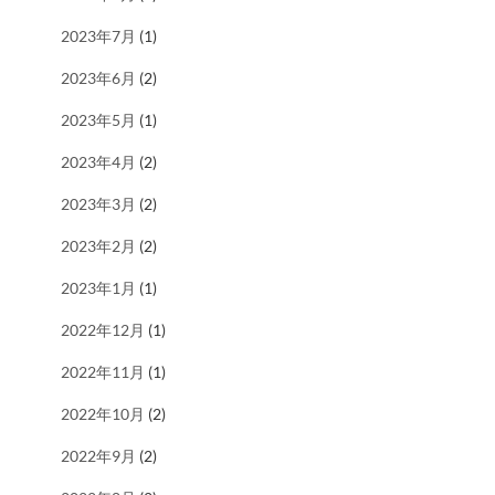
2023年7月
(1)
2023年6月
(2)
2023年5月
(1)
2023年4月
(2)
2023年3月
(2)
2023年2月
(2)
2023年1月
(1)
2022年12月
(1)
2022年11月
(1)
2022年10月
(2)
2022年9月
(2)