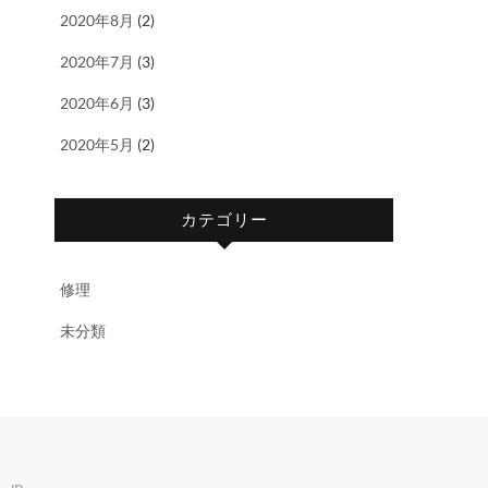
2020年8月
(2)
2020年7月
(3)
2020年6月
(3)
2020年5月
(2)
カテゴリー
修理
未分類