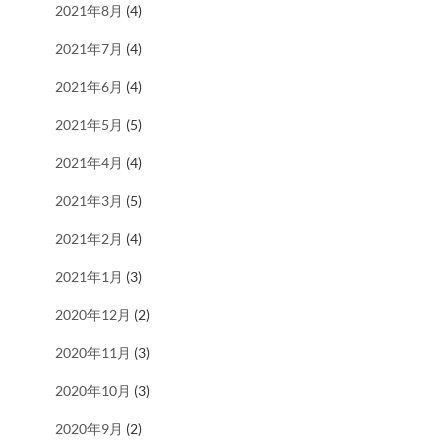
2021年8月
(4)
2021年7月
(4)
2021年6月
(4)
2021年5月
(5)
2021年4月
(4)
2021年3月
(5)
2021年2月
(4)
2021年1月
(3)
2020年12月
(2)
2020年11月
(3)
2020年10月
(3)
2020年9月
(2)