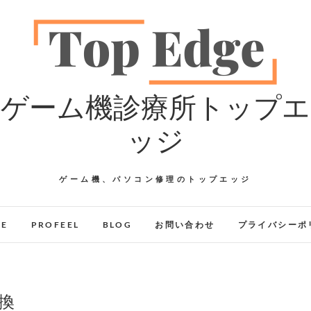
ゲーム機診療所トップエ
ッジ
ゲーム機、パソコン修理のトップエッジ
GE
PROFEEL
BLOG
お問い合わせ
プライバシーポ
交換