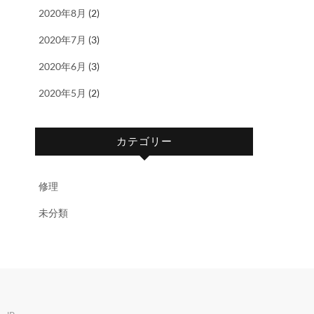
2020年8月
(2)
2020年7月
(3)
2020年6月
(3)
2020年5月
(2)
カテゴリー
修理
未分類