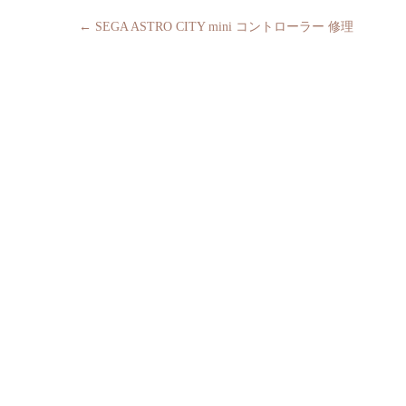
←
SEGA ASTRO CITY mini コントローラー 修理