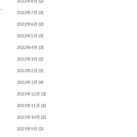
2022年8月
(2)
→
2022年7月
(3)
2022年6月
(2)
2022年5月
(3)
2022年4月
(3)
2022年3月
(2)
2022年2月
(1)
2022年1月
(4)
2021年12月
(3)
2021年11月
(2)
2021年10月
(2)
2021年9月
(2)