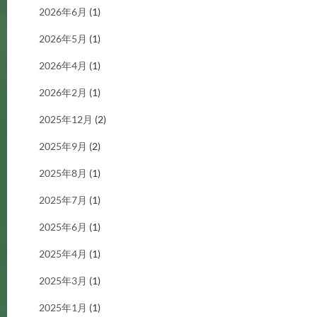
2026年6月
(1)
2026年5月
(1)
2026年4月
(1)
2026年2月
(1)
2025年12月
(2)
2025年9月
(2)
2025年8月
(1)
2025年7月
(1)
2025年6月
(1)
2025年4月
(1)
2025年3月
(1)
2025年1月
(1)