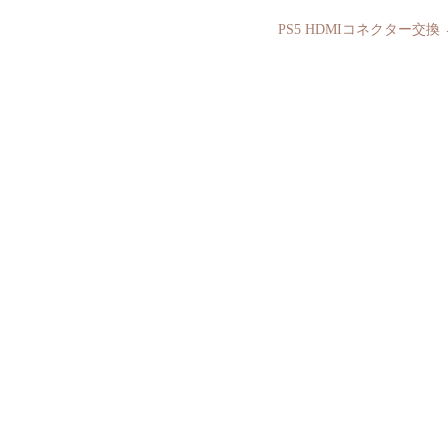
PS5 HDMIコネクター交換