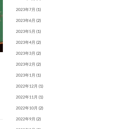
2023年7月
(1)
2023年6月
(2)
2023年5月
(1)
2023年4月
(2)
2023年3月
(2)
い
2023年2月
(2)
2023年1月
(1)
ま
2022年12月
(1)
2022年11月
(1)
2022年10月
(2)
2022年9月
(2)