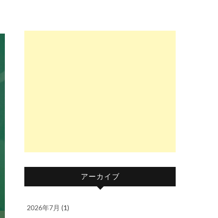
アーカイブ
2026年7月
(1)