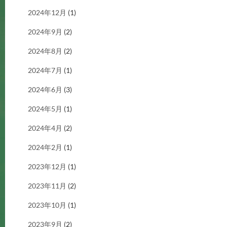
2024年12月
(1)
2024年9月
(2)
2024年8月
(2)
2024年7月
(1)
2024年6月
(3)
2024年5月
(1)
2024年4月
(2)
2024年2月
(1)
2023年12月
(1)
2023年11月
(2)
2023年10月
(1)
2023年9月
(2)