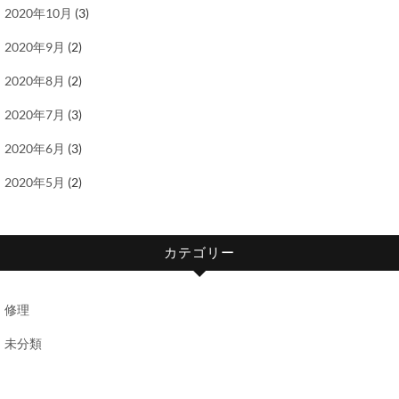
2020年10月
(3)
2020年9月
(2)
2020年8月
(2)
2020年7月
(3)
2020年6月
(3)
2020年5月
(2)
カテゴリー
修理
未分類