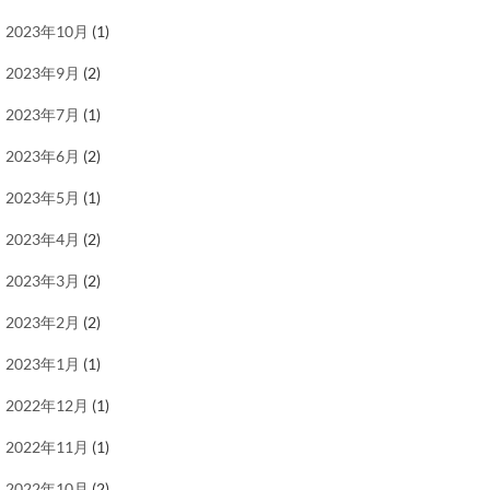
2023年10月
(1)
2023年9月
(2)
2023年7月
(1)
2023年6月
(2)
2023年5月
(1)
2023年4月
(2)
2023年3月
(2)
2023年2月
(2)
2023年1月
(1)
2022年12月
(1)
2022年11月
(1)
2022年10月
(2)