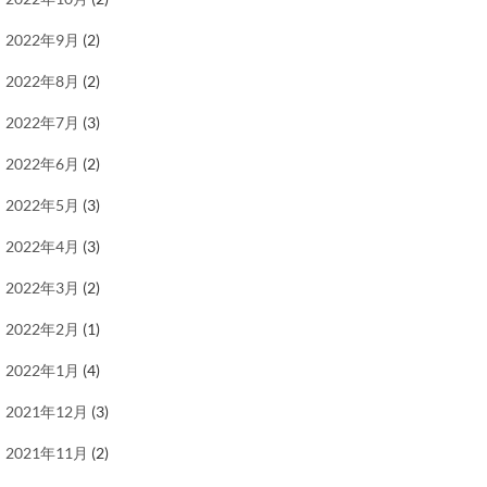
2022年9月
(2)
2022年8月
(2)
2022年7月
(3)
2022年6月
(2)
2022年5月
(3)
2022年4月
(3)
2022年3月
(2)
2022年2月
(1)
2022年1月
(4)
2021年12月
(3)
2021年11月
(2)