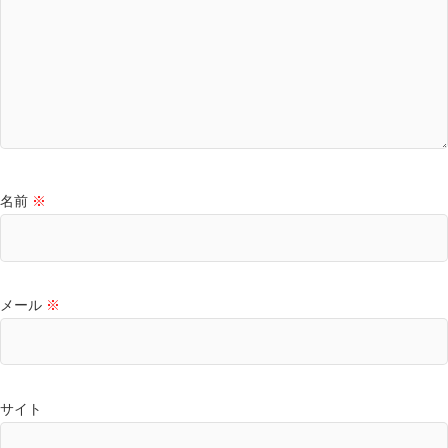
名前
※
メール
※
サイト