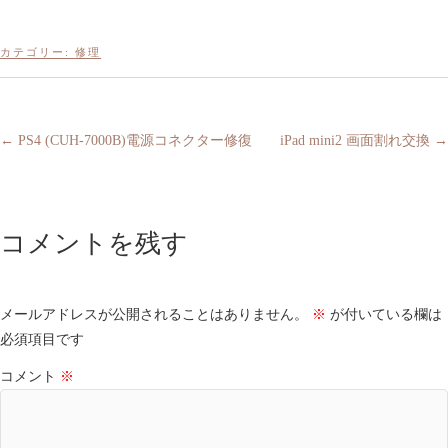
カテゴリー:
修理
←
PS4 (CUH-7000B)電源コネクター修復
iPad mini2 画面割れ交換
→
コメントを残す
メールアドレスが公開されることはありません。
※
が付いている欄は
必須項目です
コメント
※