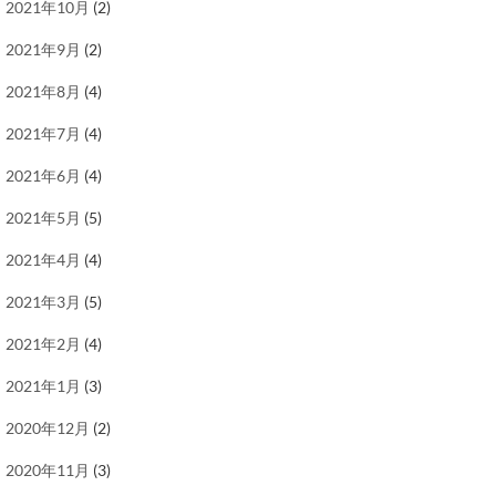
2021年10月
(2)
2021年9月
(2)
2021年8月
(4)
2021年7月
(4)
2021年6月
(4)
2021年5月
(5)
2021年4月
(4)
2021年3月
(5)
2021年2月
(4)
2021年1月
(3)
2020年12月
(2)
2020年11月
(3)