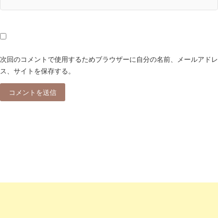
次回のコメントで使用するためブラウザーに自分の名前、メールアドレ
ス、サイトを保存する。