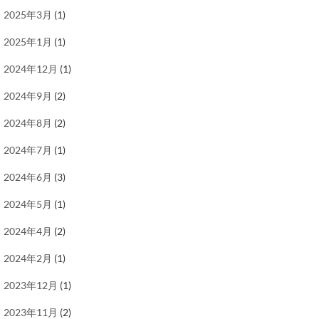
2025年3月
(1)
2025年1月
(1)
2024年12月
(1)
2024年9月
(2)
2024年8月
(2)
2024年7月
(1)
2024年6月
(3)
2024年5月
(1)
2024年4月
(2)
2024年2月
(1)
2023年12月
(1)
2023年11月
(2)