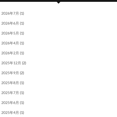
2026年7月
(1)
2026年6月
(1)
2026年5月
(1)
2026年4月
(1)
2026年2月
(1)
2025年12月
(2)
2025年9月
(2)
2025年8月
(1)
2025年7月
(1)
2025年6月
(1)
2025年4月
(1)