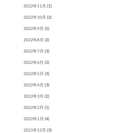
2022年11月
(1)
2022年10月
(2)
2022年9月
(2)
2022年8月
(2)
2022年7月
(3)
2022年6月
(2)
2022年5月
(3)
2022年4月
(3)
2022年3月
(2)
2022年2月
(1)
2022年1月
(4)
2021年12月
(3)