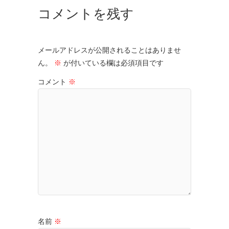
コメントを残す
メールアドレスが公開されることはありませ
ん。
※
が付いている欄は必須項目です
コメント
※
名前
※