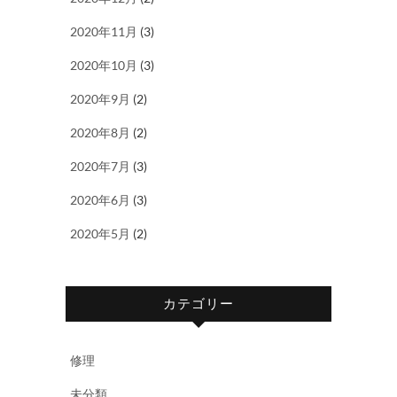
2020年11月
(3)
2020年10月
(3)
2020年9月
(2)
2020年8月
(2)
2020年7月
(3)
2020年6月
(3)
2020年5月
(2)
カテゴリー
修理
未分類