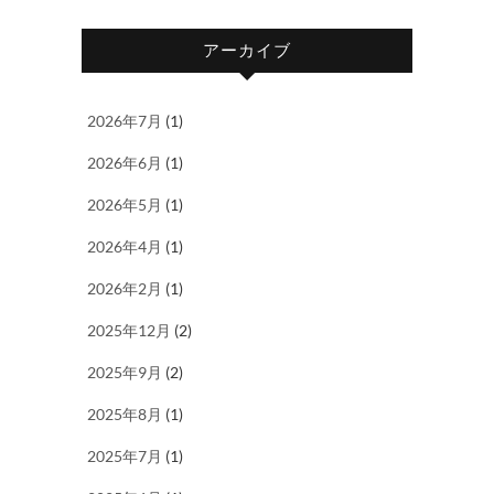
アーカイブ
2026年7月
(1)
2026年6月
(1)
2026年5月
(1)
2026年4月
(1)
2026年2月
(1)
2025年12月
(2)
2025年9月
(2)
2025年8月
(1)
2025年7月
(1)