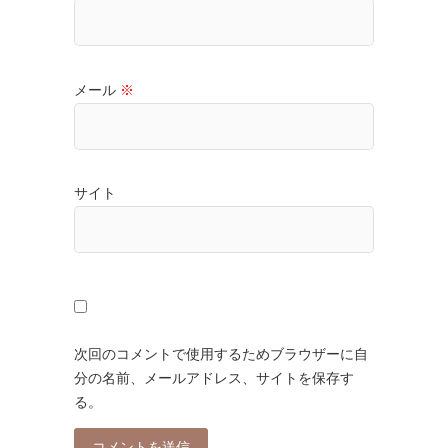
メール
※
サイト
次回のコメントで使用するためブラウザーに自
分の名前、メールアドレス、サイトを保存す
る。