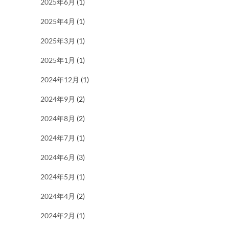
2025年6月
(1)
2025年4月
(1)
2025年3月
(1)
2025年1月
(1)
2024年12月
(1)
2024年9月
(2)
2024年8月
(2)
2024年7月
(1)
2024年6月
(3)
2024年5月
(1)
2024年4月
(2)
2024年2月
(1)