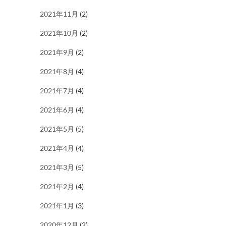
2021年11月
(2)
2021年10月
(2)
2021年9月
(2)
2021年8月
(4)
2021年7月
(4)
2021年6月
(4)
2021年5月
(5)
2021年4月
(4)
2021年3月
(5)
2021年2月
(4)
2021年1月
(3)
2020年12月
(2)