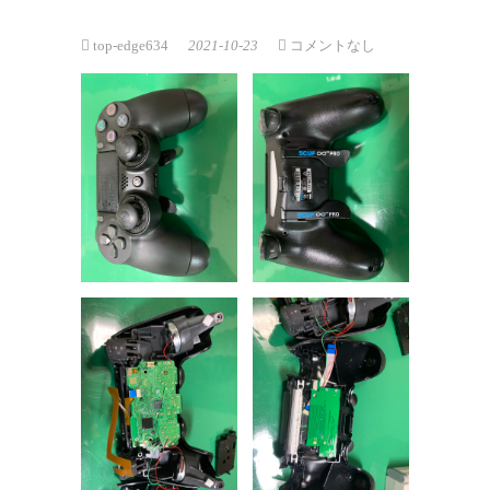
top-edge634
2021-10-23
コメントなし