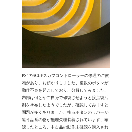
PS4のSCUFスカフコントローラーの修理のご依
頼があり、お預かりしました、複数のボタンが
動作不良を起こしており、分解してみました、
内部は何とかご自身で修復させようと接点復活
剤を塗布したようでしたが、確認してみますと
問題が多くありました、接点ボタンのラバーが
違う品番の物が無理矢理装着されています、確
認したところ、中古品の動作未確認を購入され