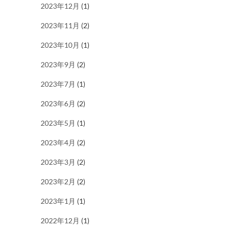
2023年12月
(1)
2023年11月
(2)
2023年10月
(1)
2023年9月
(2)
2023年7月
(1)
2023年6月
(2)
2023年5月
(1)
2023年4月
(2)
2023年3月
(2)
2023年2月
(2)
2023年1月
(1)
2022年12月
(1)